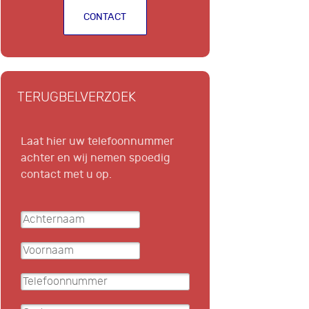
CONTACT
TERUGBELVERZOEK
Laat hier uw telefoonnummer
achter en wij nemen spoedig
contact met u op.