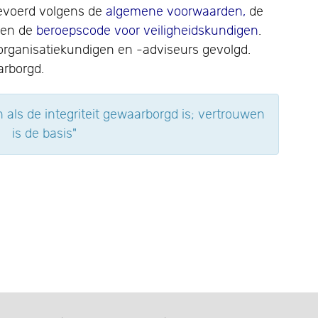
evoerd volgens de
algemene voorwaarden,
de
en de
beroepscode voor veiligheidskundigen
.
rganisatiekundigen en -adviseurs gevolgd.
arborgd.
n als de integriteit gewaarborgd is; vertrouwen
is de basis"