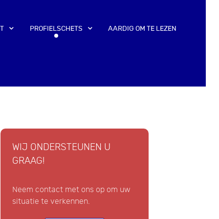
T
PROFIELSCHETS
AARDIG OM TE LEZEN
WIJ ONDERSTEUNEN U
GRAAG!
Neem contact met ons op om uw
situatie te verkennen.